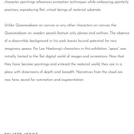
character paintings references animation techniques while embracing painterly
practices, reproducing flat, virtual beings of material substrate.
Unlike Quasimodoom on canvas or any other characters on canvas, the
Quasimodoom on wooden panels feature only planes and outlines. The absence
of a discernible background in his work leaves fecund potential for new
imaginary spaces. For Lee Haekang’s characters in this exhibition, “space” was
initially limited to the flat digital world of images and animations. Now that
they have become paintings and entered the material world, they are in a
place with dimensions of depth and breadth. Narratives from the cloud are
now here, saved for rumination and augmentation.