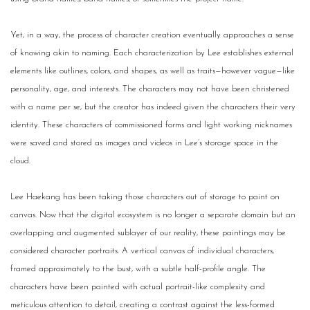
Yet, in a way, the process of character creation eventually approaches a sense
of knowing akin to naming. Each characterization by Lee establishes external
elements like outlines, colors, and shapes, as well as traits—however vague—like
personality, age, and interests. The characters may not have been christened
with a name per se, but the creator has indeed given the characters their very
identity. These characters of commissioned forms and light working nicknames
were saved and stored as images and videos in Lee’s storage space in the
cloud.
Lee Haekang has been taking those characters out of storage to paint on
canvas. Now that the digital ecosystem is no longer a separate domain but an
overlapping and augmented sublayer of our reality, these paintings may be
considered character portraits. A vertical canvas of individual characters,
framed approximately to the bust, with a subtle half-profile angle. The
characters have been painted with actual portrait-like complexity and
meticulous attention to detail, creating a contrast against the less-formed