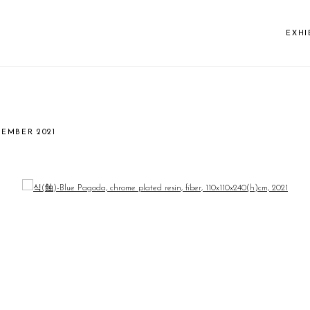
EXHI
VEMBER 2021