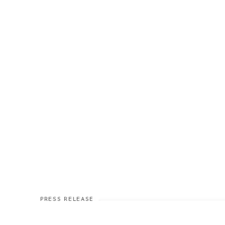
PRESS RELEASE