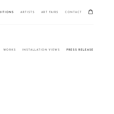
BITIONS
ARTISTS
ART FAIRS
CONTACT
WORKS
INSTALLATION VIEWS
PRESS RELEASE