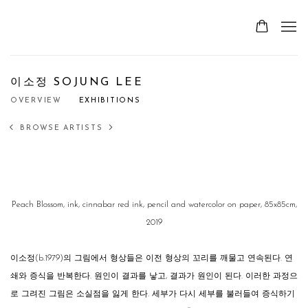
이소정 SOJUNG LEE
OVERVIEW
EXHIBITIONS
BROWSE ARTISTS
Peach Blossom, ink, cinnabar red ink, pencil and watercolor on paper, 85x85cm,
2019
이소정(b.1979)의 그림에서 형상들은 이전 형상의 꼬리를 깨물고 연속된다. 연
쇄와 증식을 반복한다. 원인이 결과를 낳고, 결과가 원인이 된다. 이러한 과정으
로 그려진 그림은 소실점을 잃게 한다. 세부가 다시 세부를 불러들여 증식하기