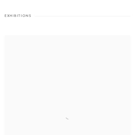
EXHIBITIONS